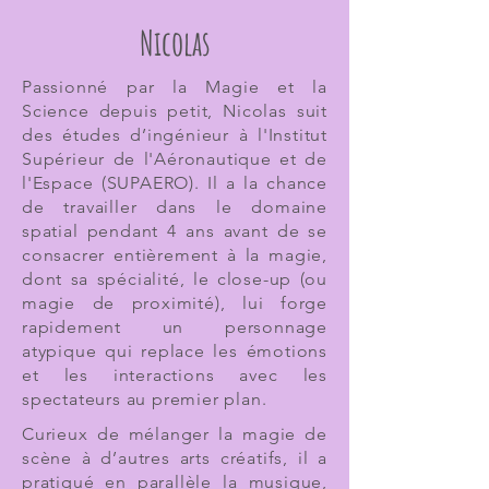
Nicolas
Passionné par la Magie et la
Science depuis petit, Nicolas suit
des études d’ingénieur à l'Institut
Supérieur de l'Aéronautique et de
l'Espace (SUPAERO). Il a la chance
de travailler dans le domaine
spatial pendant 4 ans avant de se
consacrer entièrement à la magie,
dont sa spécialité, le close-up (ou
magie de proximité), lui forge
rapidement un personnage
atypique qui replace les émotions
et les interactions avec les
spectateurs au premier plan.
Curieux de mélanger la magie de
scène à d’autres arts créatifs, il a
pratiqué en parallèle la musique,