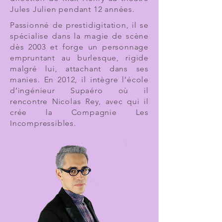
Jules Julien pendant 12 années.
Passionné de prestidigitation, il se
spécialise dans la magie de scène
dès 2003 et forge un personnage
empruntant au burlesque, rigide
malgré lui, attachant dans ses
manies. En 2012, il intègre l’école
d’ingénieur Supaéro où il
rencontre Nicolas Rey, avec qui il
crée la Compagnie Les
Incompressibles.