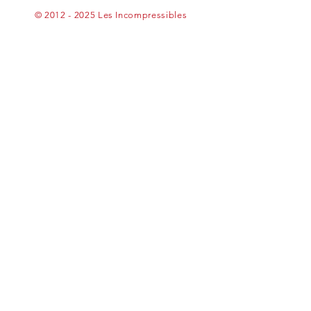
©
2012 - 2025
Les Incompressibles