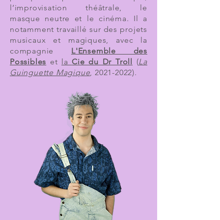
l’improvisation théâtrale, le
masque neutre et le cinéma. Il a
notamment travaillé sur des projets
musicaux et magiques, avec la
compagnie
L'Ensemble des
Possibles
et
la
Cie du Dr Troll
(
La
Guinguette Magique
,
2021-2022)
.