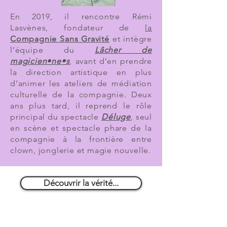
En 2019, il rencontre Rémi
Lasvènes, fondateur de
la
Compagnie Sans Gravité
et intègre
l’équipe du
Lâcher de
magicien•ne•s
, avant d’en prendre
la direction artistique en plus
d’animer les ateliers de médiation
culturelle de la compagnie. Deux
ans plus tard, il reprend le rôle
principal du spectacle
Déluge
, seul
en scène et spectacle phare de la
compagnie à la frontière entre
clown, jonglerie et magie nouvelle.
Découvrir la vérité...