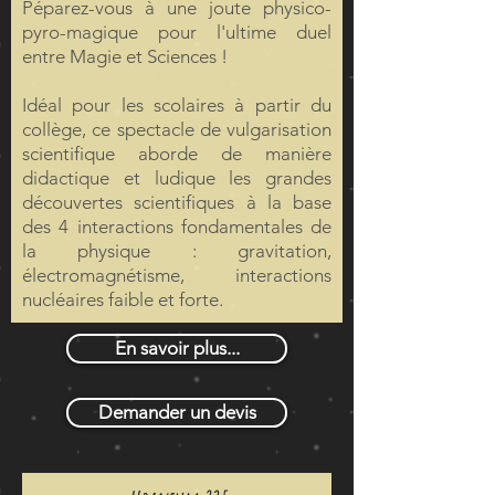
Péparez-vous à une joute physico-
pyro-magique pour l'ultime duel
entre Magie et Sciences !
Idéal pour les scolaires à partir du
collège, ce spectacle de vulgarisation
scientifique aborde de manière
didactique et ludique les grandes
découvertes scientifiques à la base
des 4 interactions fondamentales de
la physique : gravitation,
électromagnétisme, interactions
nucléaires faible et forte.
En savoir plus...
Demander un devis