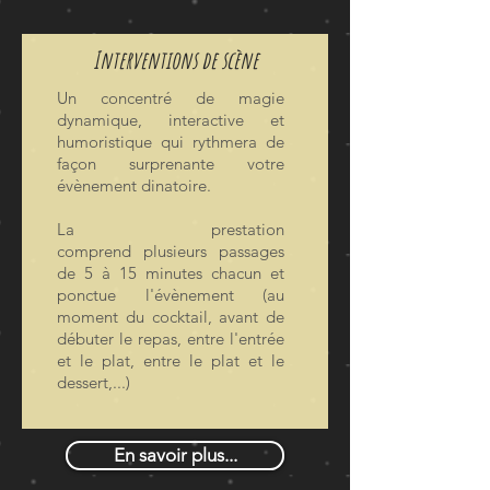
Interventions de scène
Un concentré de magie
dynamique, interactive et
humoristique qui rythmera de
façon surprenante votre
évènement dinatoire.
La prestation
comprend plusieurs passages
de 5 à 15 minutes chacun et
ponctue l'évènement (au
moment du cocktail, avant de
débuter le repas, entre l'entrée
et le plat, entre le plat et le
dessert,...)
En savoir plus...