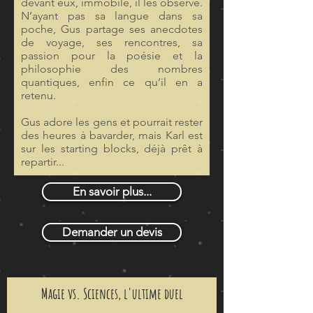
devant eux, immobile, il les observe.
N’ayant pas sa langue dans sa
poche, Gus partage ses anecdotes
de voyage, ses rencontres, sa
passion pour la poésie et la
philosophie des nombres
quantiques, enfin ce qu’il en a
retenu.
Gus adore les gens et pourrait rester
des heures à bavarder, mais Karl est
sur les starting blocks, déjà prêt à
repartir...
En savoir plus...
Demander un devis
Magie vs. Sciences, l'ultime duel