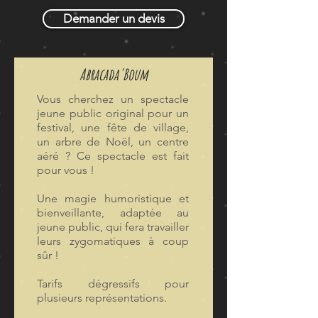
Demander un devis
Abracada'Boum
Vous cherchez un spectacle
jeune public original pour un
festival, une fête de village,
un arbre de Noël, un centre
aéré ? Ce spectacle est fait
pour vous !
Une magie humoristique et
bienveillante, adaptée au
jeune public, qui fera travailler
leurs zygomatiques à coup
sûr !
Tarifs dégressifs pour
plusieurs représentations.